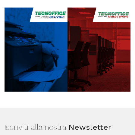
Iscriviti alla nostra
Newsletter