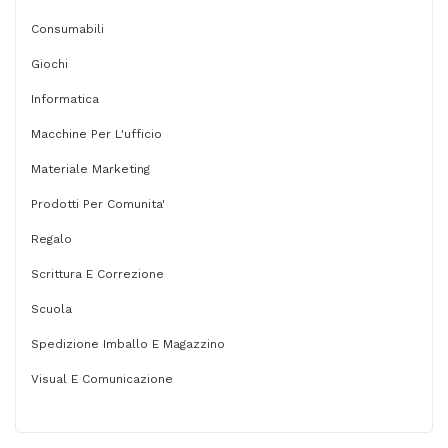
Consumabili
Giochi
Informatica
Macchine Per L'ufficio
Materiale Marketing
Prodotti Per Comunita'
Regalo
Scrittura E Correzione
Scuola
Spedizione Imballo E Magazzino
Visual E Comunicazione