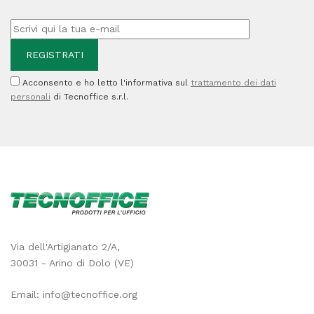
Acconsento e ho letto l'informativa sul
trattamento dei dati
personali
di Tecnoffice s.r.l.
Via dell'Artigianato 2/A,
30031 - Arino di Dolo (VE)
Email:
info@tecnoffice.org