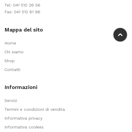
Tel:
041 510 26 56
Fax: 041 512 81 96
Mappa del sito
Home
Chi siamo
Shop
Contatti
Informazioni
Servizi
Termini e condizioni di vendita
Informativa privacy
Informativa cookies