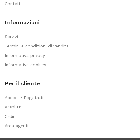
Contatti
Informazioni
Servizi
Termini e condizioni di vendita
Informativa privacy
Informativa cookies
Per il cliente
Accedi / Registrati
Wishlist
Ordini
Area agenti