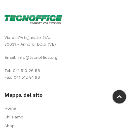
Via dell'Artigianato 2/A,
30031 - Arino di Dolo (VE)
Email:
info@tecnoffice.org
Tel:
041 510 26 56
Fax: 041 512 81 96
Mappa del sito
Home
Chi siamo
Shop