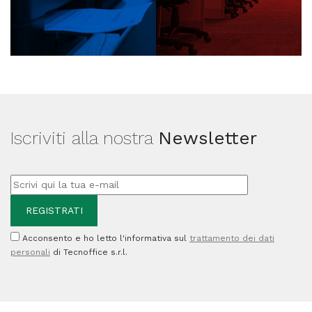
Iscriviti alla nostra
Newsletter
Acconsento e ho letto l'informativa sul
trattamento dei dati
personali
di Tecnoffice s.r.l.