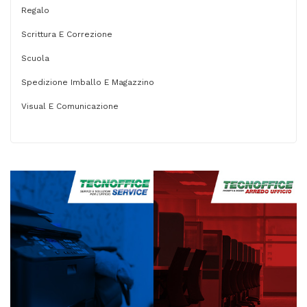
Regalo
Scrittura E Correzione
Scuola
Spedizione Imballo E Magazzino
Visual E Comunicazione