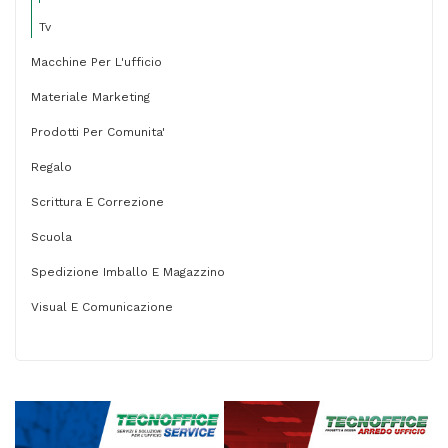
Tv
Macchine Per L'ufficio
Materiale Marketing
Prodotti Per Comunita'
Regalo
Scrittura E Correzione
Scuola
Spedizione Imballo E Magazzino
Visual E Comunicazione