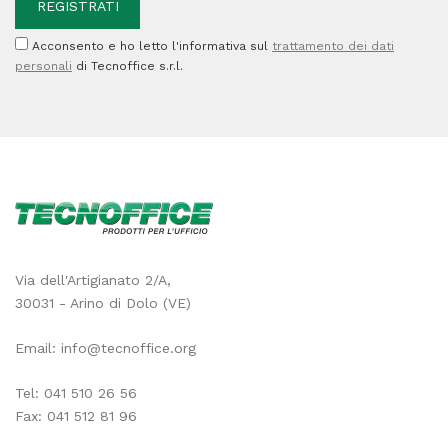
Acconsento e ho letto l'informativa sul
trattamento dei dati
personali
di Tecnoffice s.r.l.
Via dell'Artigianato 2/A,
30031 - Arino di Dolo (VE)
Email:
info@tecnoffice.org
Tel:
041 510 26 56
Fax: 041 512 81 96