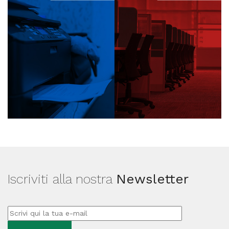
Iscriviti alla nostra
Newsletter