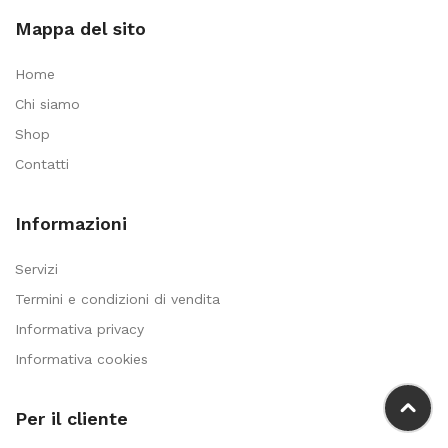
Mappa del sito
Home
Chi siamo
Shop
Contatti
Informazioni
Servizi
Termini e condizioni di vendita
Informativa privacy
Informativa cookies
Per il cliente