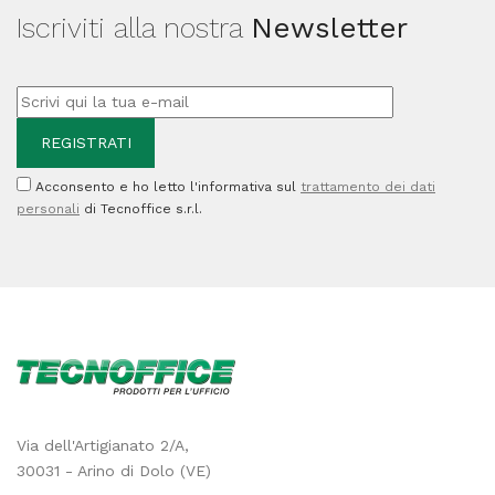
Iscriviti alla nostra
Newsletter
Acconsento e ho letto l'informativa sul
trattamento dei dati
personali
di Tecnoffice s.r.l.
Via dell'Artigianato 2/A,
30031 - Arino di Dolo (VE)