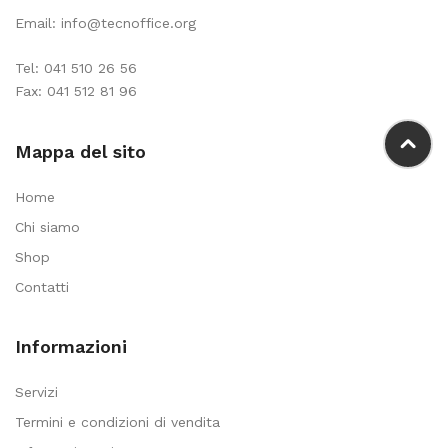
Email:
info@tecnoffice.org
Tel:
041 510 26 56
Fax: 041 512 81 96
Mappa del sito
Home
Chi siamo
Shop
Contatti
Informazioni
Servizi
Termini e condizioni di vendita