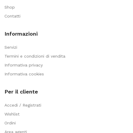
Shop
Contatti
Informazioni
Servizi
Termini e condizioni di vendita
Informativa privacy
Informativa cookies
Per il cliente
Accedi / Registrati
Wishlist
Ordini
Area agenti