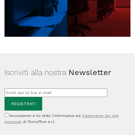
Iscriviti alla nostra
Newsletter
Acconsento e ho letto l'informativa sul
trattamento dei dati
personali
di Tecnoffice s.r.l.