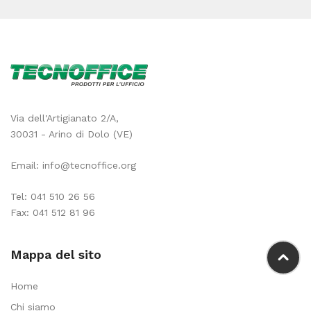
Via dell'Artigianato 2/A,
30031 - Arino di Dolo (VE)
Email:
info@tecnoffice.org
Tel:
041 510 26 56
Fax: 041 512 81 96
Mappa del sito
Home
Chi siamo