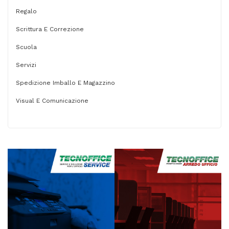
Regalo
Scrittura E Correzione
Scuola
Servizi
Spedizione Imballo E Magazzino
Visual E Comunicazione