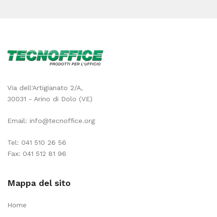
Via dell'Artigianato 2/A,
30031 - Arino di Dolo (VE)
Email:
info@tecnoffice.org
Tel:
041 510 26 56
Fax: 041 512 81 96
Mappa del sito
Home