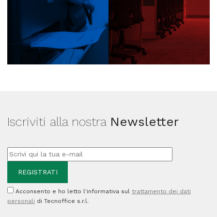
Iscriviti alla nostra
Newsletter
Acconsento e ho letto l'informativa sul
trattamento dei dati
personali
di Tecnoffice s.r.l.