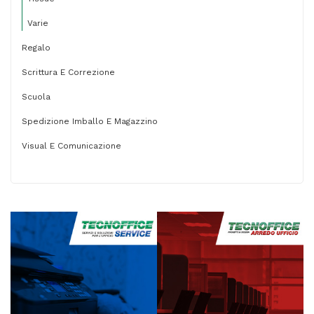
Varie
Regalo
Scrittura E Correzione
Scuola
Spedizione Imballo E Magazzino
Visual E Comunicazione