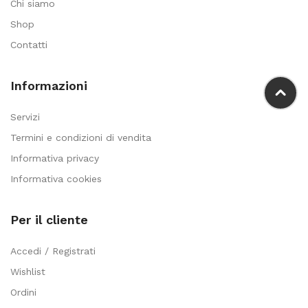
Chi siamo
Shop
Contatti
Informazioni
Servizi
Termini e condizioni di vendita
Informativa privacy
Informativa cookies
Per il cliente
Accedi / Registrati
Wishlist
Ordini