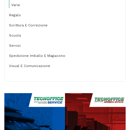
Varie
Regalo
Scrittura E Correzione
Scuola
Servizi
Spedizione Imballo E Magazzino
Visual E Comunicazione