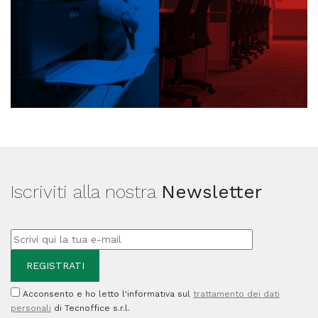
Iscriviti alla nostra
Newsletter
Acconsento e ho letto l'informativa sul
trattamento dei dati
personali
di Tecnoffice s.r.l.