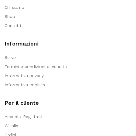
Chi siamo
Shop
Contatti
Informazioni
Servizi
Termini e condizioni di vendita
Informativa privacy
Informativa cookies
Per il cliente
Accedi / Registrati
Wishlist
Ordini