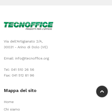
Via dell'Artigianato 2/A,
30031 - Arino di Dolo (VE)
Email:
info@tecnoffice.org
Tel:
041 510 26 56
Fax: 041 512 81 96
Mappa del sito
Home
Chi siamo