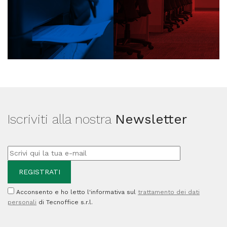
Iscriviti alla nostra
Newsletter
Acconsento e ho letto l'informativa sul
trattamento dei dati
personali
di Tecnoffice s.r.l.