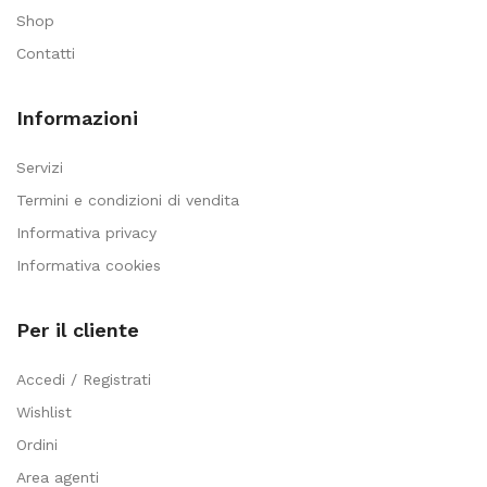
Shop
Contatti
Informazioni
Servizi
Termini e condizioni di vendita
Informativa privacy
Informativa cookies
Per il cliente
Accedi / Registrati
Wishlist
Ordini
Area agenti