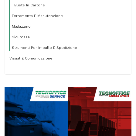
Buste In Cartone
Ferramenta E Manutenzione
Magazzino
Sicurezza
Strumenti Per Imballo E Spedizione
Visual E Comunicazione