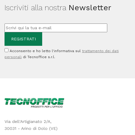
Iscriviti alla nostra
Newsletter
Acconsento e ho letto l'informativa sul
trattamento dei dati
personali
di Tecnoffice s.r.l.
Via dell'Artigianato 2/A,
30031 - Arino di Dolo (VE)