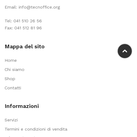
Email:
info@tecnoffice.org
Tel:
041 510 26 56
Fax: 041 512 81 96
Mappa del sito
Home
Chi siamo
Shop
Contatti
Informazioni
Servizi
Termini e condizioni di vendita