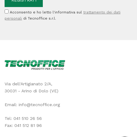
Acconsento e ho letto l'informativa sul
trattamento dei dati
personali
di Tecnoffice s.r.l.
Via dell'Artigianato 2/A,
30031 - Arino di Dolo (VE)
Email:
info@tecnoffice.org
Tel:
041 510 26 56
Fax: 041 512 81 96