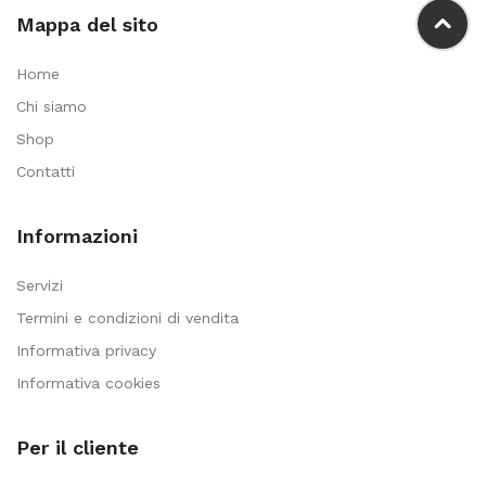
Mappa del sito
Home
Chi siamo
Shop
Contatti
Informazioni
Servizi
Termini e condizioni di vendita
Informativa privacy
Informativa cookies
Per il cliente