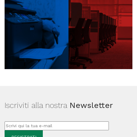
Iscriviti alla nostra
Newsletter