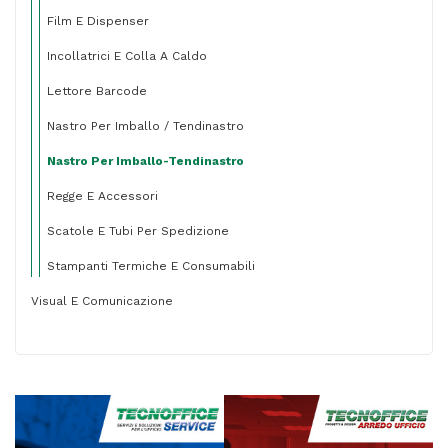
Film E Dispenser
Incollatrici E Colla A Caldo
Lettore Barcode
Nastro Per Imballo / Tendinastro
Nastro Per Imballo-Tendinastro
Regge E Accessori
Scatole E Tubi Per Spedizione
Stampanti Termiche E Consumabili
Visual E Comunicazione