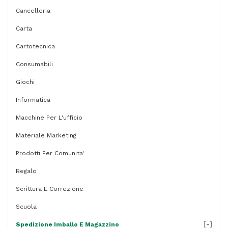
Cancelleria
Carta
Cartotecnica
Consumabili
Giochi
Informatica
Macchine Per L'ufficio
Materiale Marketing
Prodotti Per Comunita'
Regalo
Scrittura E Correzione
Scuola
[
-
]
Spedizione Imballo E Magazzino