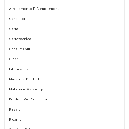
Arredamento E Complementi
Cancelleria
Carta
Cartotecnica
Consumabili
Giochi
Informatica
Macchine Per L'ufficio
Materiale Marketing
Prodotti Per Comunita'
Regalo
Ricambi