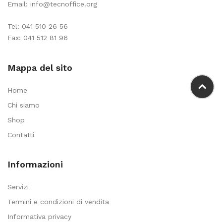
Email:
info@tecnoffice.org
Tel:
041 510 26 56
Fax: 041 512 81 96
Mappa del sito
Home
Chi siamo
Shop
Contatti
Informazioni
Servizi
Termini e condizioni di vendita
Informativa privacy