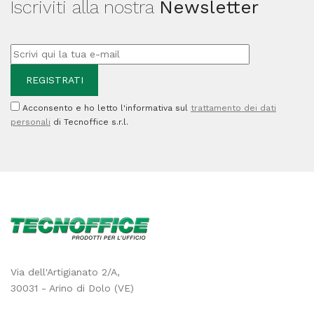
Iscriviti alla nostra
Newsletter
Acconsento e ho letto l'informativa sul
trattamento dei dati
personali
di Tecnoffice s.r.l.
Via dell'Artigianato 2/A,
30031 - Arino di Dolo (VE)