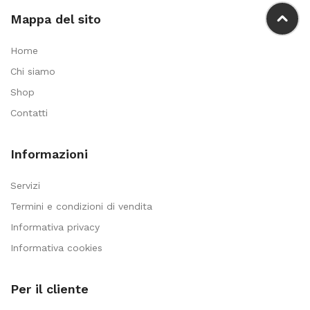
Mappa del sito
Home
Chi siamo
Shop
Contatti
Informazioni
Servizi
Termini e condizioni di vendita
Informativa privacy
Informativa cookies
Per il cliente