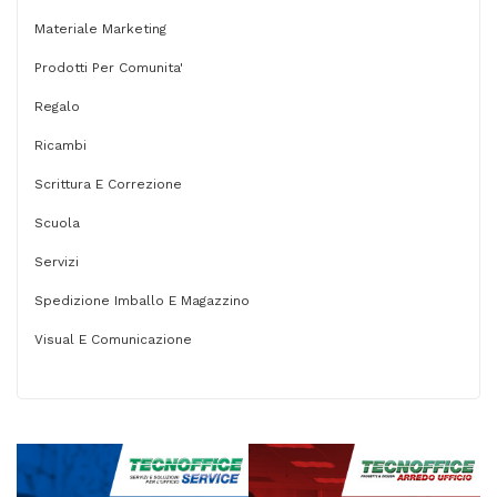
Materiale Marketing
Prodotti Per Comunita'
Regalo
Ricambi
Scrittura E Correzione
Scuola
Servizi
Spedizione Imballo E Magazzino
Visual E Comunicazione