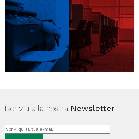
Iscriviti alla nostra
Newsletter