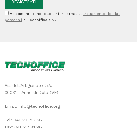
Acconsento e ho letto l'informativa sul
trattamento dei dati
personali
di Tecnoffice s.r.l.
Via dell'Artigianato 2/A,
30031 - Arino di Dolo (VE)
Email:
info@tecnoffice.org
Tel:
041 510 26 56
Fax: 041 512 81 96