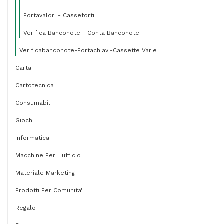
Portavalori - Casseforti
Verifica Banconote - Conta Banconote
Verificabanconote-Portachiavi-Cassette Varie
Carta
Cartotecnica
Consumabili
Giochi
Informatica
Macchine Per L'ufficio
Materiale Marketing
Prodotti Per Comunita'
Regalo