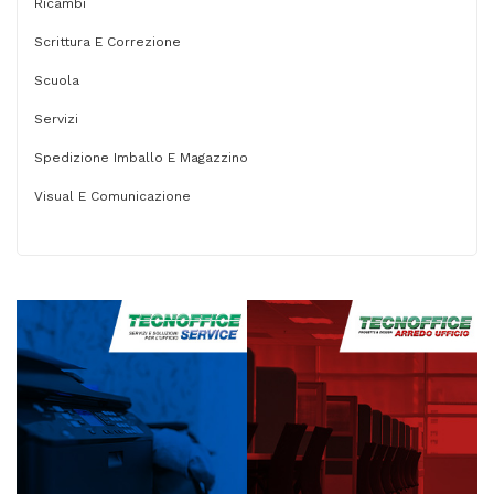
Ricambi
Scrittura E Correzione
Scuola
Servizi
Spedizione Imballo E Magazzino
Visual E Comunicazione