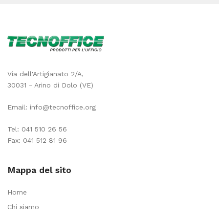
Via dell'Artigianato 2/A,
30031 - Arino di Dolo (VE)
Email:
info@tecnoffice.org
Tel:
041 510 26 56
Fax: 041 512 81 96
Mappa del sito
Home
Chi siamo