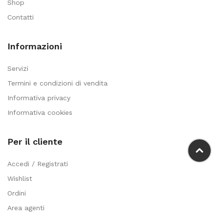
Shop
Contatti
Informazioni
Servizi
Termini e condizioni di vendita
Informativa privacy
Informativa cookies
Per il cliente
Accedi / Registrati
Wishlist
Ordini
Area agenti