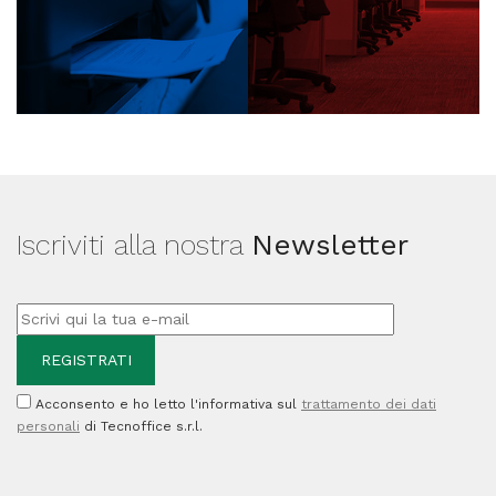
Iscriviti alla nostra
Newsletter
Acconsento e ho letto l'informativa sul
trattamento dei dati
personali
di Tecnoffice s.r.l.