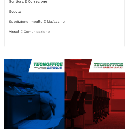
Scrittura E Correzione
Scuola
Spedizione Imballo E Magazzino
Visual E Comunicazione