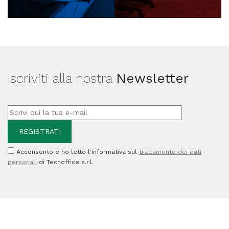
Iscriviti alla nostra
Newsletter
Acconsento e ho letto l'informativa sul
trattamento dei dati
personali
di Tecnoffice s.r.l.