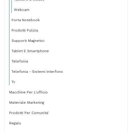
Webcam
Porta Notebook
Prodotti Pulizia
Supporti Magnetici
Tablet E Smartphone
Telefonia
Telefonia - Sistemi Interfono
Tv
Macchine Per L'ufficio
Materiale Marketing
Prodotti Per Comunita'
Regalo