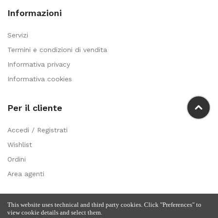
Informazioni
Servizi
Termini e condizioni di vendita
Informativa privacy
Informativa cookies
Per il cliente
Accedi / Registrati
Wishlist
Ordini
Area agenti
This website uses technical and third party cookies. Click "Preferences" to
view cookie details and select them.