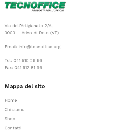
Via dell'Artigianato 2/A,
30031 - Arino di Dolo (VE)
Email:
info@tecnoffice.org
Tel:
041 510 26 56
Fax: 041 512 81 96
Mappa del sito
Home
Chi siamo
Shop
Contatti