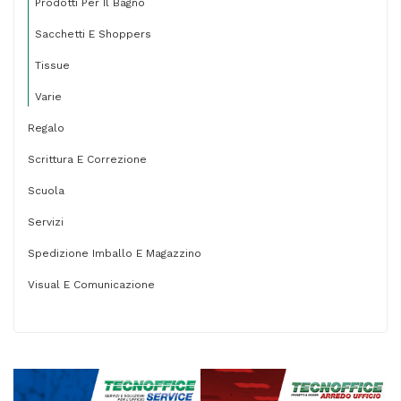
Prodotti Per Il Bagno
Sacchetti E Shoppers
Tissue
Varie
Regalo
Scrittura E Correzione
Scuola
Servizi
Spedizione Imballo E Magazzino
Visual E Comunicazione