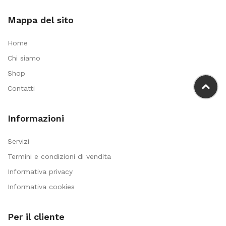
Mappa del sito
Home
Chi siamo
Shop
Contatti
Informazioni
Servizi
Termini e condizioni di vendita
Informativa privacy
Informativa cookies
Per il cliente