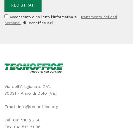
Acconsento e ho letto l'informativa sul
trattamento dei dati
personali
di Tecnoffice s.r.l.
Via dell'Artigianato 2/A,
30031 - Arino di Dolo (VE)
Email:
info@tecnoffice.org
Tel:
041 510 26 56
Fax: 041 512 81 96