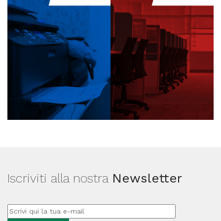
Iscriviti alla nostra
Newsletter