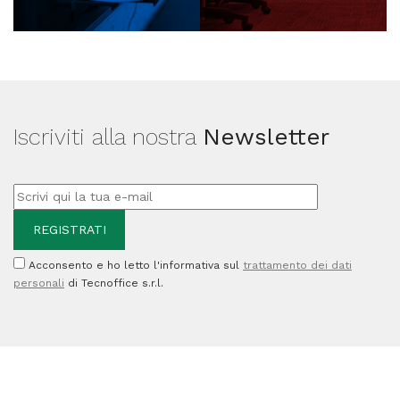
Iscriviti alla nostra
Newsletter
Acconsento e ho letto l'informativa sul
trattamento dei dati
personali
di Tecnoffice s.r.l.