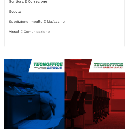
Scrittura E Correzione
Scuola
Spedizione Imballo E Magazzino
Visual E Comunicazione