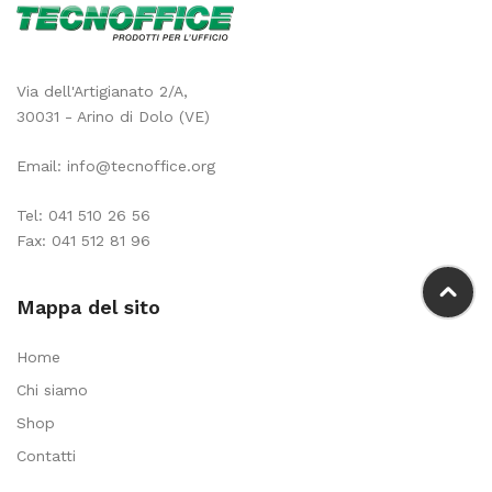
Via dell'Artigianato 2/A,
30031 - Arino di Dolo (VE)
Email:
info@tecnoffice.org
Tel:
041 510 26 56
Fax: 041 512 81 96
Mappa del sito
Home
Chi siamo
Shop
Contatti