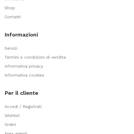
Shop
Contatti
Informazioni
Servizi
Termini e condizioni di vendita
Informativa privacy
Informativa cookies
Per il cliente
Accedi / Registrati
Wishlist
Ordini
Area agenti