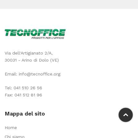
Via dell'Artigianato 2/A,
30031 - Arino di Dolo (VE)
Email:
info@tecnoffice.org
Tel:
041 510 26 56
Fax: 041 512 81 96
Mappa del sito
Home
Chi siamo