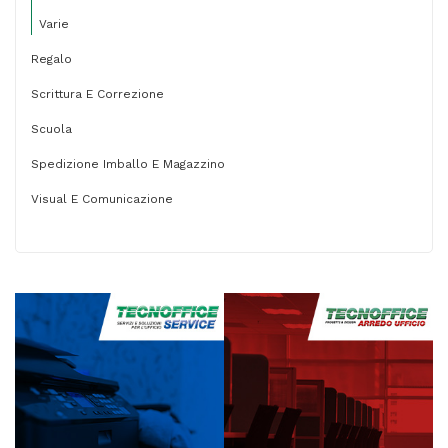
Varie
Regalo
Scrittura E Correzione
Scuola
Spedizione Imballo E Magazzino
Visual E Comunicazione