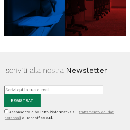
Iscriviti alla nostra
Newsletter
Acconsento e ho letto l'informativa sul
trattamento dei dati
personali
di Tecnoffice s.r.l.