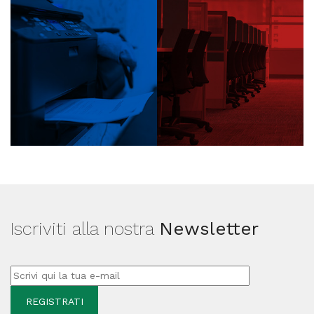
Iscriviti alla nostra
Newsletter