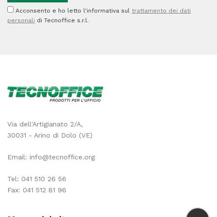
Acconsento e ho letto l'informativa sul
trattamento dei dati
personali
di Tecnoffice s.r.l.
Via dell'Artigianato 2/A,
30031 - Arino di Dolo (VE)
Email:
info@tecnoffice.org
Tel:
041 510 26 56
Fax: 041 512 81 96