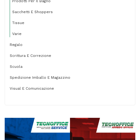
Prodotti Per Il Bagno
Sacchetti E Shoppers
Tissue
Varie
Regalo
Scrittura E Correzione
Scuola
Spedizione Imballo E Magazzino
Visual E Comunicazione