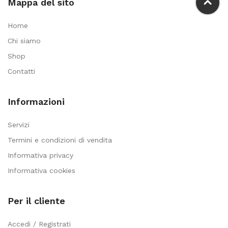
Mappa del sito
Home
Chi siamo
Shop
Contatti
Informazioni
Servizi
Termini e condizioni di vendita
Informativa privacy
Informativa cookies
Per il cliente
Accedi / Registrati