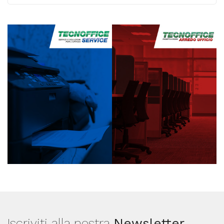
Iscriviti alla nostra
Newsletter