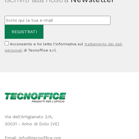
Acconsento e ho letto l'informativa sul
trattamento dei dati
personali
di Tecnoffice s.r.l.
Via dell'Artigianato 2/A,
30031 - Arino di Dolo (VE)
Email:
info@tecnoffice.org