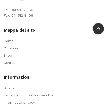
Tel:
041 510 26 56
Fax: 041 512 81 96
Mappa del sito
Home
Chi siamo
Shop
Contatti
Informazioni
Servizi
Termini e condizioni di vendita
Informativa privacy