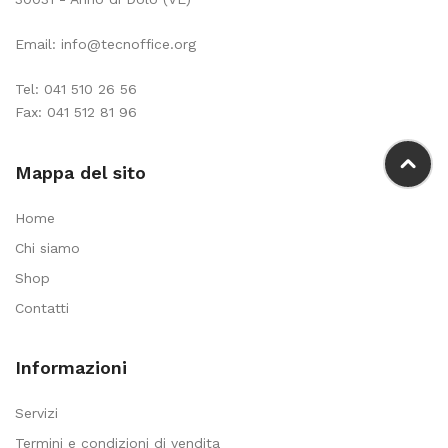
Email:
info@tecnoffice.org
Tel:
041 510 26 56
Fax: 041 512 81 96
Mappa del sito
Home
Chi siamo
Shop
Contatti
Informazioni
Servizi
Termini e condizioni di vendita