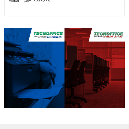
Visual E Comunicazione