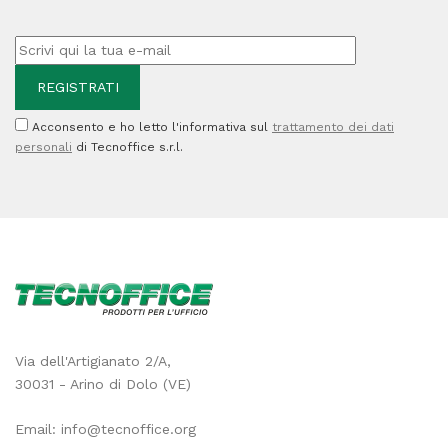
Acconsento e ho letto l'informativa sul
trattamento dei dati
personali
di Tecnoffice s.r.l.
Via dell'Artigianato 2/A,
30031 - Arino di Dolo (VE)
Email:
info@tecnoffice.org