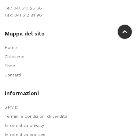
Tel:
041 510 26 56
Fax: 041 512 81 96
Mappa del sito
Home
Chi siamo
Shop
Contatti
Informazioni
Servizi
Termini e condizioni di vendita
Informativa privacy
Informativa cookies