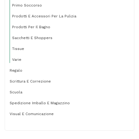
Primo Soccorso
Prodotti E Accessori Per La Pulizia
Prodotti Per Il Bagno
Sacchetti E Shoppers
Tissue
Varie
Regalo
Scrittura E Correzione
Scuola
Spedizione Imballo E Magazzino
Visual E Comunicazione