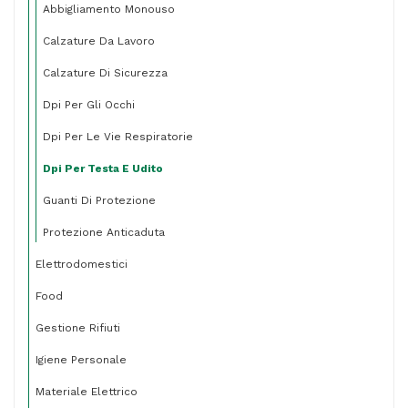
Abbigliamento Monouso
Calzature Da Lavoro
Calzature Di Sicurezza
Dpi Per Gli Occhi
Dpi Per Le Vie Respiratorie
Dpi Per Testa E Udito
Guanti Di Protezione
Protezione Anticaduta
Elettrodomestici
Food
Gestione Rifiuti
Igiene Personale
Materiale Elettrico