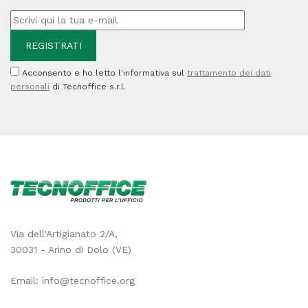
Acconsento e ho letto l'informativa sul
trattamento dei dati
personali
di Tecnoffice s.r.l.
Via dell'Artigianato 2/A,
30031 - Arino di Dolo (VE)
Email:
info@tecnoffice.org