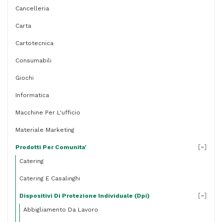
Cancelleria
Carta
Cartotecnica
Consumabili
Giochi
Informatica
Macchine Per L'ufficio
Materiale Marketing
[
-
]
Prodotti Per Comunita'
Catering
Catering E Casalinghi
[
-
]
Dispositivi Di Protezione Individuale (dpi)
Abbigliamento Da Lavoro