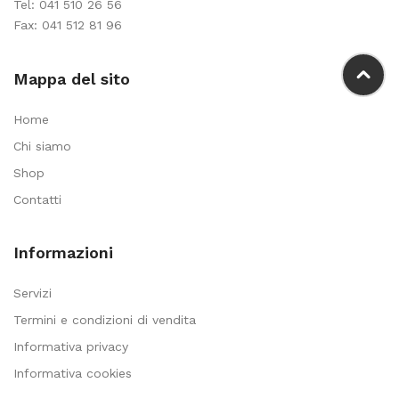
Tel:
041 510 26 56
Fax: 041 512 81 96
Mappa del sito
Home
Chi siamo
Shop
Contatti
Informazioni
Servizi
Termini e condizioni di vendita
Informativa privacy
Informativa cookies