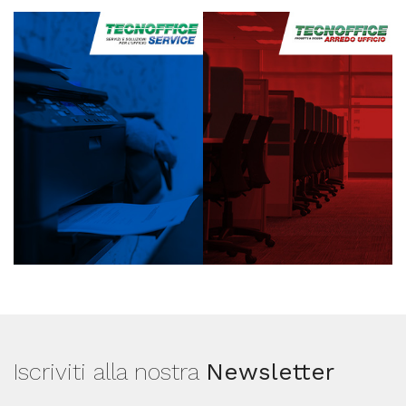
Iscriviti alla nostra
Newsletter