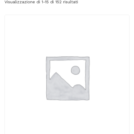
Visualizzazione di 1-15 di 152 risultati
ACQUISTATI
WISHLIST
ORDINI