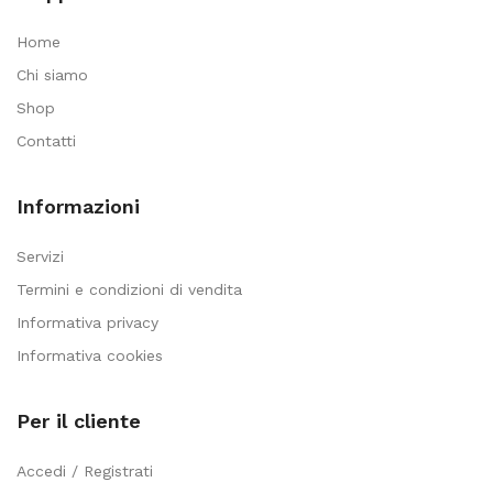
Home
Chi siamo
Shop
Contatti
Informazioni
Servizi
Termini e condizioni di vendita
Informativa privacy
Informativa cookies
Per il cliente
Accedi / Registrati