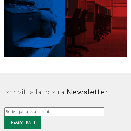
Iscriviti alla nostra
Newsletter