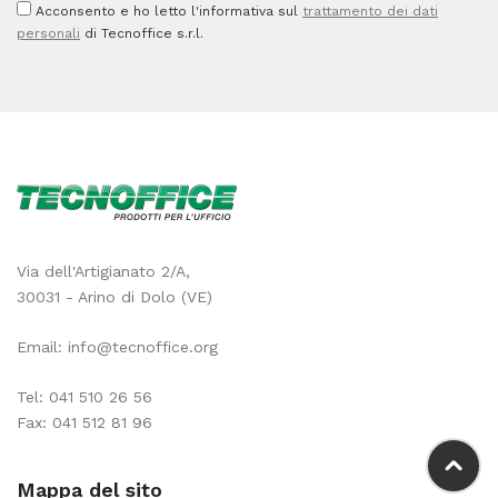
Acconsento e ho letto l'informativa sul
trattamento dei dati
personali
di Tecnoffice s.r.l.
Via dell'Artigianato 2/A,
30031 - Arino di Dolo (VE)
Email:
info@tecnoffice.org
Tel:
041 510 26 56
Fax: 041 512 81 96
Mappa del sito