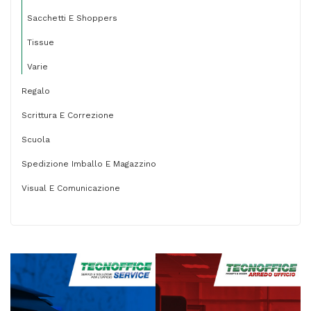
Sacchetti E Shoppers
Tissue
Varie
Regalo
Scrittura E Correzione
Scuola
Spedizione Imballo E Magazzino
Visual E Comunicazione