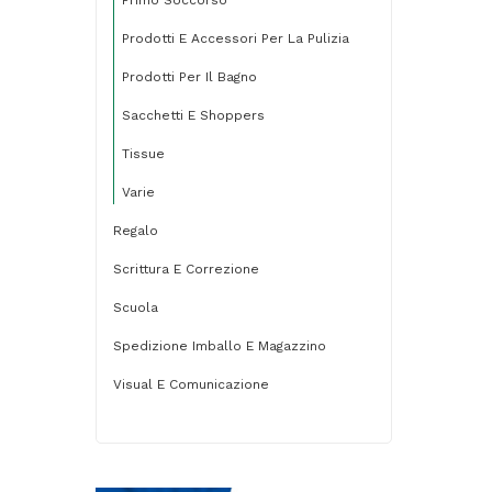
Prodotti E Accessori Per La Pulizia
Prodotti Per Il Bagno
Sacchetti E Shoppers
Tissue
Varie
Regalo
Scrittura E Correzione
Scuola
Spedizione Imballo E Magazzino
Visual E Comunicazione