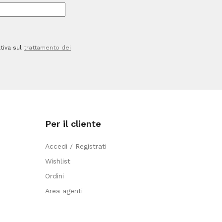
tiva sul
trattamento dei
Per il cliente
Accedi / Registrati
Wishlist
Ordini
Area agenti