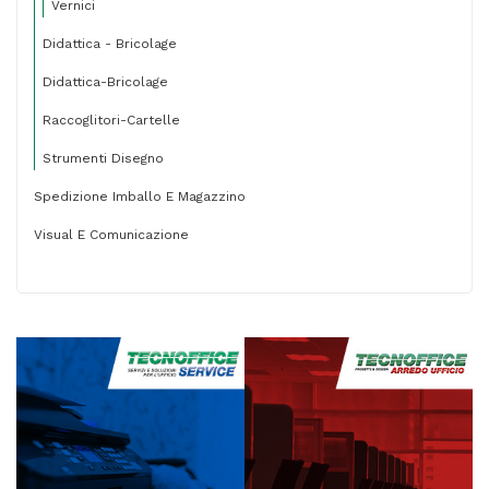
Vernici
Didattica - Bricolage
Didattica-Bricolage
Raccoglitori-Cartelle
Strumenti Disegno
Spedizione Imballo E Magazzino
Visual E Comunicazione