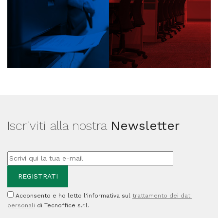
Iscriviti alla nostra
Newsletter
Acconsento e ho letto l'informativa sul
trattamento dei dati
personali
di Tecnoffice s.r.l.