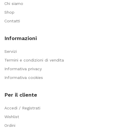
Chi siamo
Shop
Contatti
Informazioni
Servizi
Termini e condizioni di vendita
Informativa privacy
Informativa cookies
Per il cliente
Accedi / Registrati
Wishlist
Ordini