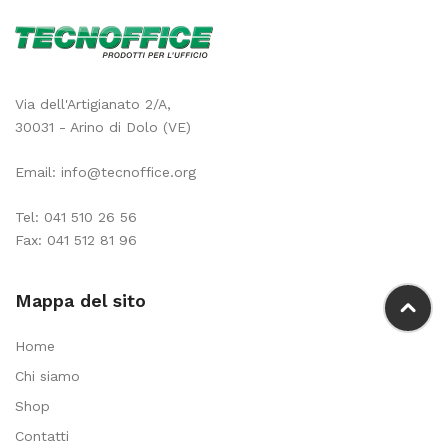
Via dell'Artigianato 2/A,
30031 - Arino di Dolo (VE)
Email:
info@tecnoffice.org
Tel:
041 510 26 56
Fax: 041 512 81 96
Mappa del sito
Home
Chi siamo
Shop
Contatti