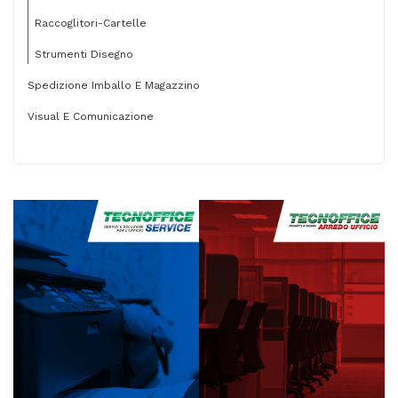
Raccoglitori-Cartelle
Strumenti Disegno
Spedizione Imballo E Magazzino
Visual E Comunicazione