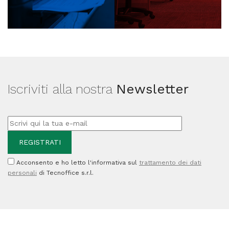
Iscriviti alla nostra
Newsletter
Acconsento e ho letto l'informativa sul
trattamento dei dati
personali
di Tecnoffice s.r.l.