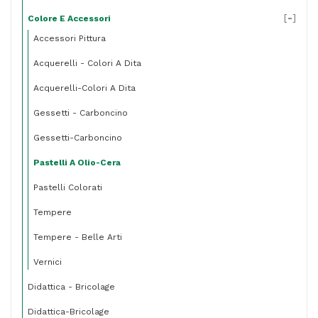
[
-
]
Colore E Accessori
Accessori Pittura
Acquerelli - Colori A Dita
Acquerelli-Colori A Dita
Gessetti - Carboncino
Gessetti-Carboncino
Pastelli A Olio-Cera
Pastelli Colorati
Tempere
Tempere - Belle Arti
Vernici
Didattica - Bricolage
Didattica-Bricolage